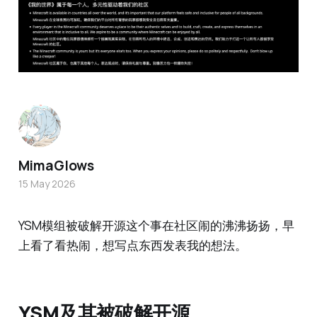
MimaGlows
15 May 2026
YSM模组被破解开源这个事在社区闹的沸沸扬扬，早
上看了看热闹，想写点东西发表我的想法。
YSM及其被破解开源