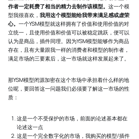
作者一定耗费了相当的精力去制作该模型。
这一个模
型我很喜欢，
我用这个模型能给我带来满足感或虚荣
心。
一个YSM模型就这样拥有了价值和使用价值的对
立统一，且使用价值和价值可以被稳定跳跃，便可以
认为是商品，插件同理。因为YSM模型能够作为商品
存在，且有大量跟我一样的消费者和模型的制作者，
满足市场的三要素后，这一市场就这样发展起来了。
那YSM模型闭源加密在这个市场中承担着什么样的地
位呢，要回答这一问题我们必须要了解这一市场的性
质：
这是一个不受保护的市场，前面的论述基本都在
论述这一点
这是一个完全数字化的市场，我购买的模型/插件