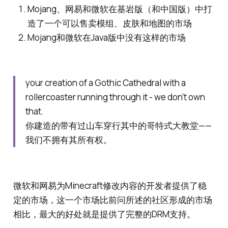
Mojang、网易和微软在基岩版（和中国版）中打
造了一个可以售卖模组、皮肤和地图的市场
Mojang和微软在Java版中没有这样的市场
your creation of a Gothic Cathedral with a
rollercoaster running through it - we don't own
that.
你建造的带有过山车穿行其中的哥特式大教堂——
我们不拥有其所有权。
微软和网易为Minecraft修改内容的开发者提供了稳
定的市场，这一个市场比前问所述的社区形成的市场
相比，最大的好处就是提供了完整的DRM支持。