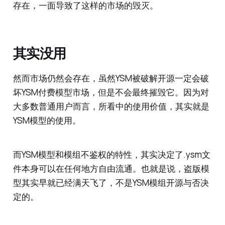
存在，一面导致了这样的市场的毁灭。
其实没用
然而市场仍然会存在，虽然YSM被破解开源一定会破
坏YSM付费模型市场，但是不会最终摧毁它。因为对
大多数普通用户而言，所看中的使用价值，其实就是
YSM模型的使用。
而YSM模型和模组不鉴权的特性，其实决定了.ysm文
件本身可以在任何地方自由流通。也就是说，盗版模
型其实早就已经满天飞了，不是YSM模组开源与否决
定的。