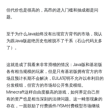
但代价也是很高的，高昂的进入门槛和抽成都是问
题。
至于为什么Java始终没有出现官方背书的市场，我认
为跟Java版超绝历史包袱脱不了干系（石山代码太多
了）。
这就造成了我看来非常滑稽的情况：Java版和基岩版
各有相当规模的玩家，但是只有基岩版拥有官方的市
场且预计长期不会解决，EULA写明不允许以牟利目的
分发模组，但官方的市场却公开售卖模组。
Minecraft这样自由度极高的游戏，如何界定自己所
有的资产也是相当深刻的法律问题。这一畸形现象的
存在，一面鼓励了付费插件/YSM付费模型市场继续