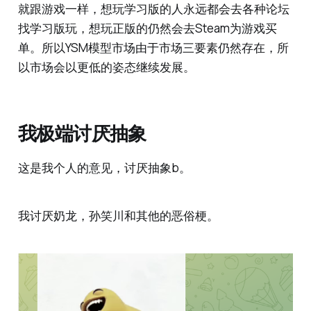
就跟游戏一样，想玩学习版的人永远都会去各种论坛
找学习版玩，想玩正版的仍然会去Steam为游戏买
单。所以YSM模型市场由于市场三要素仍然存在，所
以市场会以更低的姿态继续发展。
我极端讨厌抽象
这是我个人的意见，讨厌抽象b。
我讨厌奶龙，孙笑川和其他的恶俗梗。