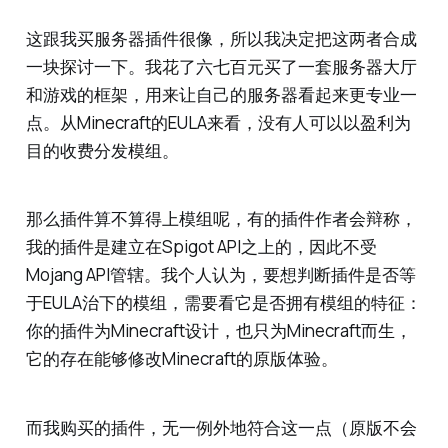
这跟我买服务器插件很像，所以我决定把这两者合成
一块探讨一下。我花了六七百元买了一套服务器大厅
和游戏的框架，用来让自己的服务器看起来更专业一
点。从Minecraft的EULA来看，没有人可以以盈利为
目的收费分发模组。
那么插件算不算得上模组呢，有的插件作者会辩称，
我的插件是建立在Spigot API之上的，因此不受
Mojang API管辖。我个人认为，要想判断插件是否等
于EULA治下的模组，需要看它是否拥有模组的特征：
你的插件为Minecraft设计，也只为Minecraft而生，
它的存在能够修改Minecraft的原版体验。
而我购买的插件，无一例外地符合这一点（原版不会