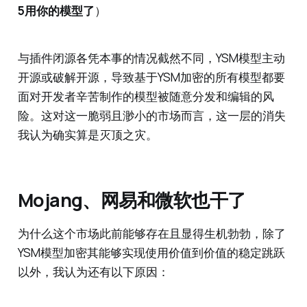
5用你的模型了
）
与插件闭源各凭本事的情况截然不同，YSM模型主动
开源或破解开源，导致基于YSM加密的所有模型都要
面对开发者辛苦制作的模型被随意分发和编辑的风
险。这对这一脆弱且渺小的市场而言，这一层的消失
我认为确实算是灭顶之灾。
Mojang、网易和微软也干了
为什么这个市场此前能够存在且显得生机勃勃，除了
YSM模型加密其能够实现使用价值到价值的稳定跳跃
以外，我认为还有以下原因：