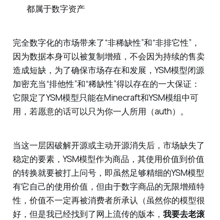
都属于数字资产
完全数字化的市场带来了“非稀缺性”和“非排它性”，
因为数据本身可以被复制增殖，不会因为持续的售卖
造成短缺，为了确保市场存在和发展，YSM模型闭源
加密充当“排他性”和“稀缺性”得以存在的一大保证：
它限定了YSM模型只能在Minecraft和YSM模组中可
用，若愿意的话可以只为你一人所用（auth）。
当这一层因破解开源或主动开源消失后，市场缺失了
稳定的要素，YSM模型作为商品，其使用价值到价值
的转换就要被打上问号，即虽然足够精细的YSM模型
有它自己的使用价值，但由于数字商品的无限增殖特
性，价值不一定再被消费者所承认（虽然你的模型很
好，但是我已经找到了网上流传的版本，
我要去老滚